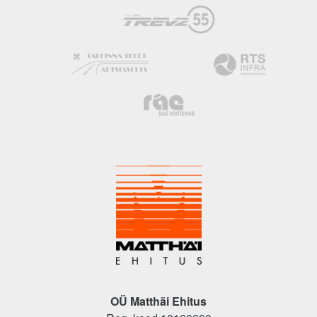
OÜ Matthäi Ehitus