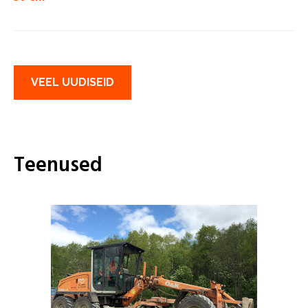
VEEL UUDISEID
Teenused